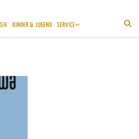
SIK
KINDER & JUGEND
SERVICE