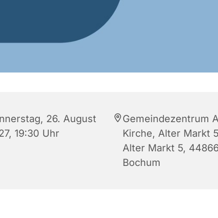
nnerstag, 26. August
Gemeindezentrum A
27, 19:30 Uhr
Kirche, Alter Markt 5
Alter Markt 5, 4486
Bochum