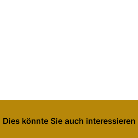
Dies könnte Sie auch interessieren