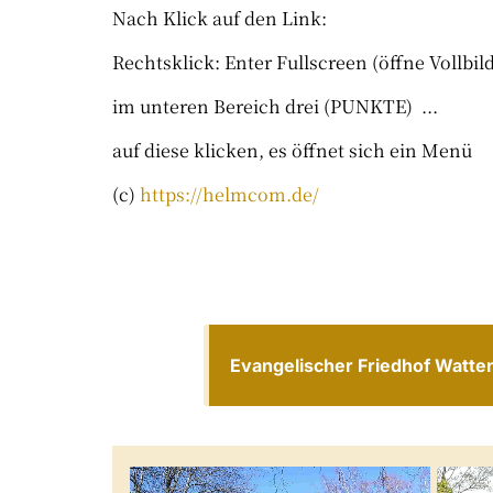
Nach Klick auf den Link:
Rechtsklick: Enter Fullscreen (öffne Vollbi
im unteren Bereich drei (PUNKTE) ...
auf diese klicken, es öffnet sich ein Menü
(c)
https://helmcom.de/
Evangelischer Friedhof Wattens