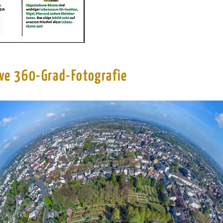
ive 360-Grad-Fotografie