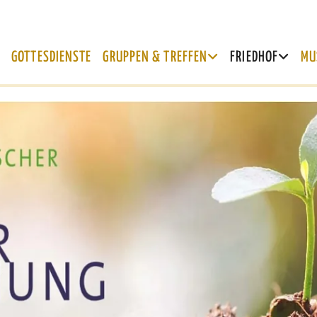
GOTTESDIENSTE
GRUPPEN & TREFFEN
FRIEDHOF
MU