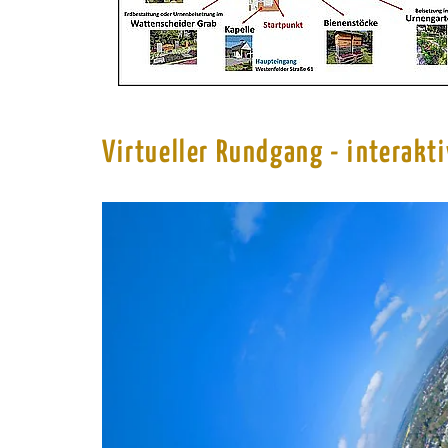
Virtueller Rundgang - interakt