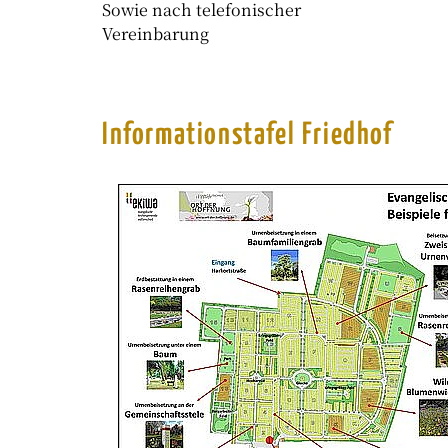
Sowie nach telefonischer
Vereinbarung
Informationstafel Friedhof