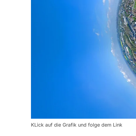
KLick auf die Grafik und folge dem Link