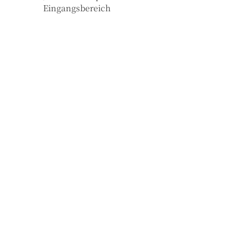
Eingangsbereich