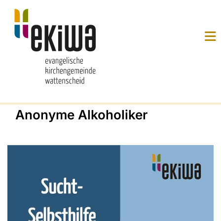
Anonyme Alkoholiker