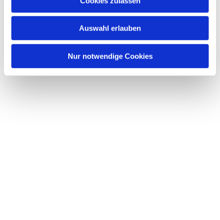
Cookies zulassen
Auswahl erlauben
Nur notwendige Cookies