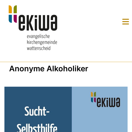
Anonyme Alkoholiker