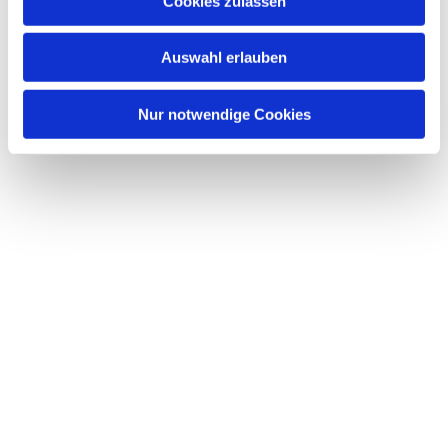
Cookies zulassen
Auswahl erlauben
Nur notwendige Cookies