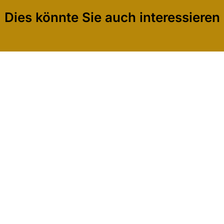
Dies könnte Sie auch interessieren