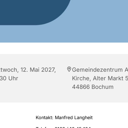
ttwoch, 12. Mai 2027,
Gemeindezentrum A
:30 Uhr
Kirche, Alter Markt 5
44866 Bochum
Kontakt: Manfred Langheit