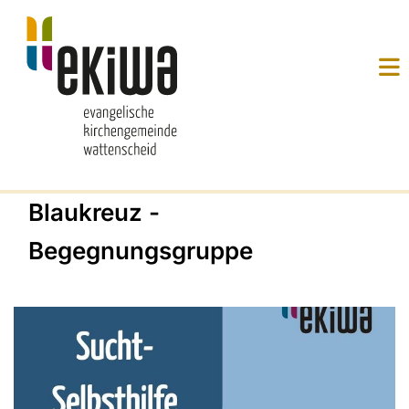
Blaukreuz -
Begegnungsgruppe