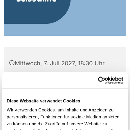
Mittwoch, 7. Juli 2027, 18:30 Uhr
Gemeindezentrum Alte Kirche, Alter
Markt 5, 44866 Bochum
Diese Webseite verwendet Cookies
Wir verwenden Cookies, um Inhalte und Anzeigen zu
personalisieren, Funktionen für soziale Medien anbieten
Kontakt: Manfred Langheit
zu können und die Zugriffe auf unsere Website zu