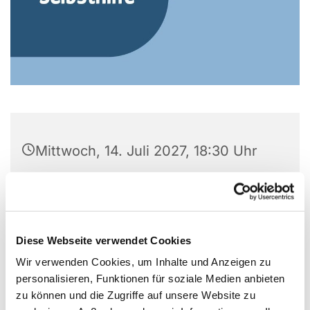
Mittwoch, 14. Juli 2027, 18:30 Uhr
Gemeindezentrum Alte Kirche, Alter
Markt 5, 44866 Bochum
Diese Webseite verwendet Cookies
Wir verwenden Cookies, um Inhalte und Anzeigen zu
personalisieren, Funktionen für soziale Medien anbieten
Kontakt: Manfred Langheit
zu können und die Zugriffe auf unsere Website zu