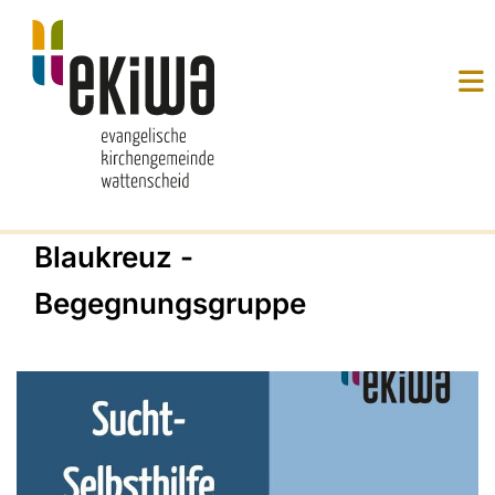
Blaukreuz -
Begegnungsgruppe