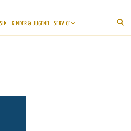
SIK
KINDER & JUGEND
SERVICE