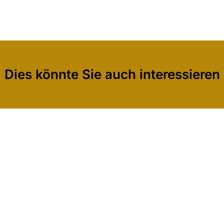
Dies könnte Sie auch interessieren