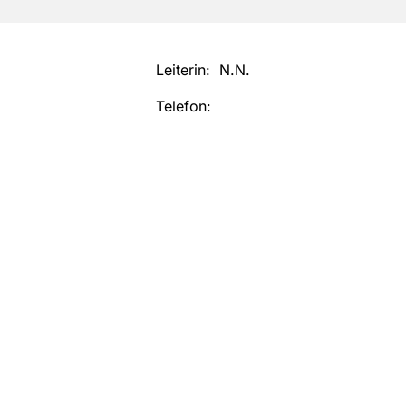
Leiterin: N.N.
Telefon: