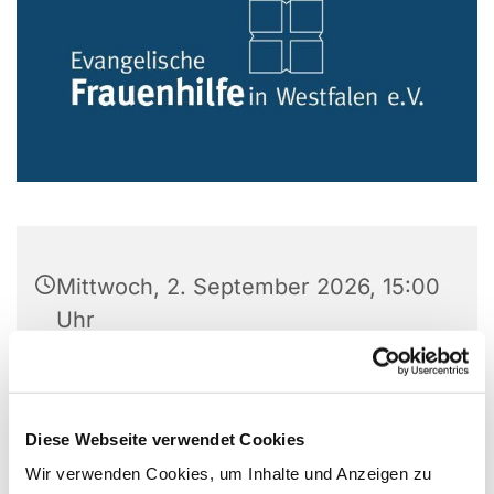
Mittwoch, 2. September 2026, 15:00
Uhr
Gemeindezentrum
Versöhnungskirche, Preins Feld 8,
Diese Webseite verwendet Cookies
44869 Bochum
Wir verwenden Cookies, um Inhalte und Anzeigen zu