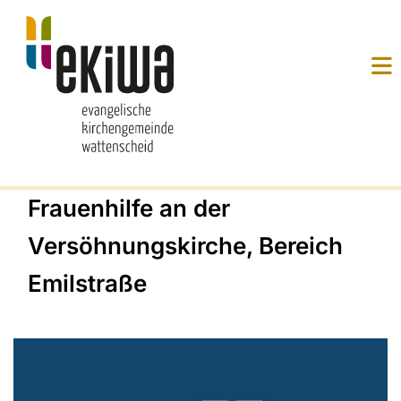
Frauenhilfe an der
Versöhnungskirche, Bereich
Emilstraße