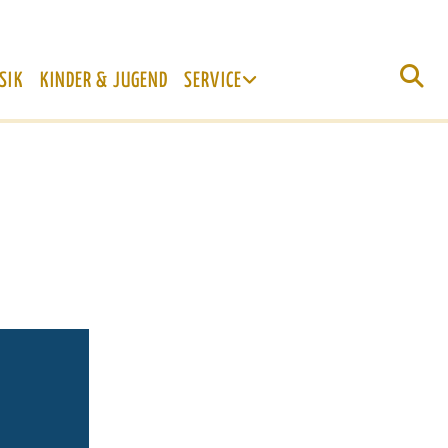
SIK
KINDER & JUGEND
SERVICE