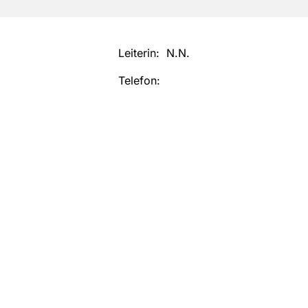
Leiterin: N.N.
Telefon: