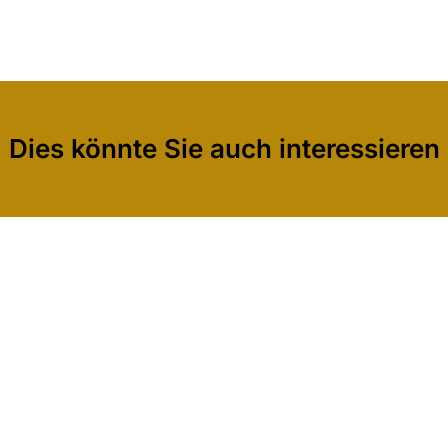
Dies könnte Sie auch interessieren