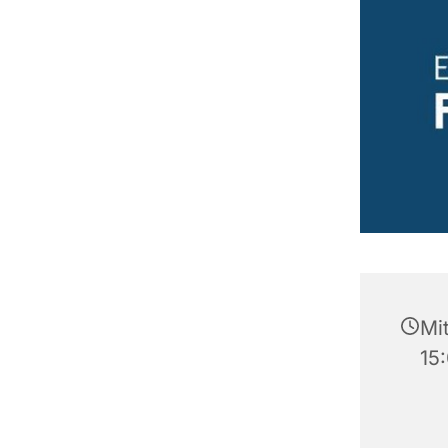
Mit
15