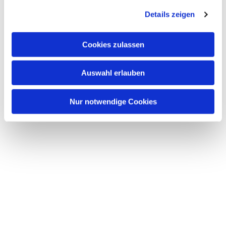
Details zeigen
Cookies zulassen
Dies könnte Sie auch
interessieren
Auswahl erlauben
Nur notwendige Cookies