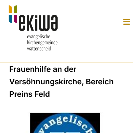
Frauenhilfe an der
Versöhnungskirche, Bereich
Preins Feld