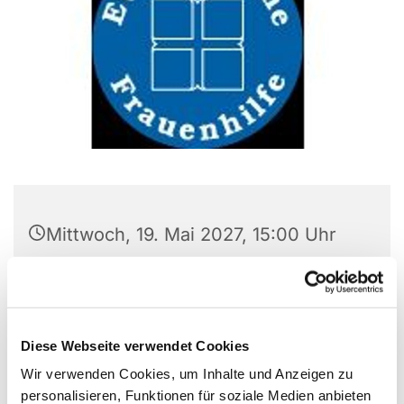
Mittwoch, 19. Mai 2027, 15:00 Uhr
Gemeindezentrum
Versöhnungskirche, Preins Feld 8,
44869 Bochum
Diese Webseite verwendet Cookies
Wir verwenden Cookies, um Inhalte und Anzeigen zu
personalisieren, Funktionen für soziale Medien anbieten