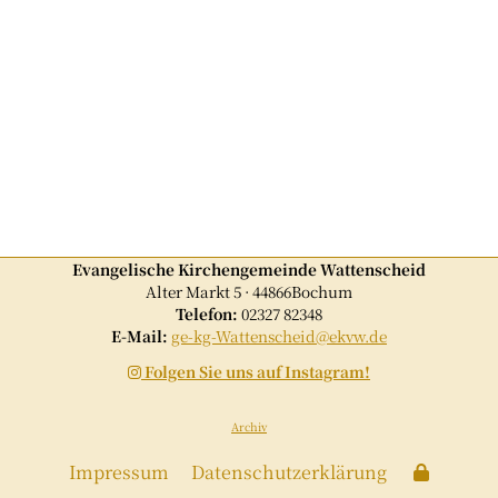
Evangelische Kirchengemeinde Wattenscheid
Alter Markt 5 · 44866Bochum
Telefon:
02327 82348
E-Mail:
ge-kg-Wattenscheid@ekvw.de
Folgen Sie uns auf Instagram!

Archiv
Impressum
Datenschutzerklärung