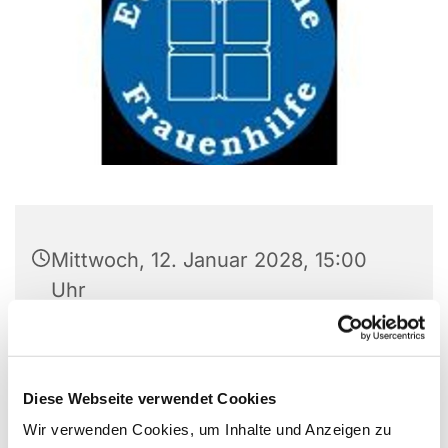
Mittwoch, 12. Januar 2028, 15:00
Uhr
Gemeindezentrum
Versöhnungskirche, Preins Feld 8,
Diese Webseite verwendet Cookies
44869 Bochum
Wir verwenden Cookies, um Inhalte und Anzeigen zu