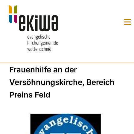
Frauenhilfe an der
Versöhnungskirche, Bereich
Preins Feld