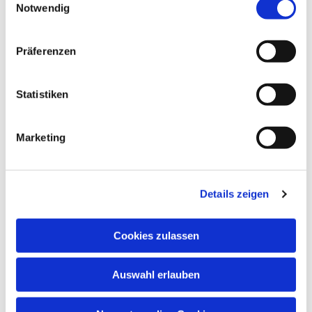
Notwendig
Präferenzen
Statistiken
Marketing
Details zeigen
Cookies zulassen
Auswahl erlauben