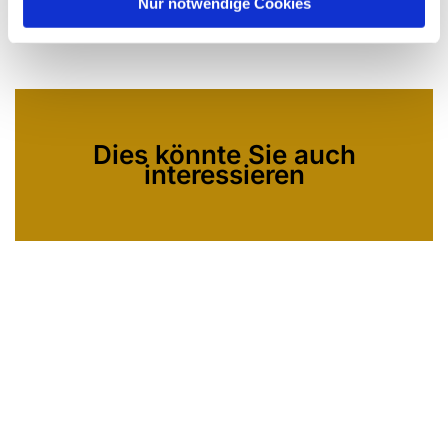
Nur notwendige Cookies
Dies könnte Sie auch
interessieren