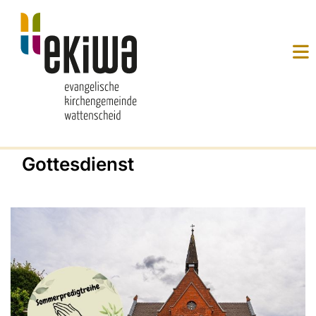
Gottesdienst