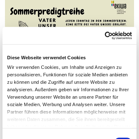
Diese Webseite verwendet Cookies
Wir verwenden Cookies, um Inhalte und Anzeigen zu
personalisieren, Funktionen für soziale Medien anbieten
zu können und die Zugriffe auf unsere Website zu
analysieren. Außerdem geben wir Informationen zu Ihrer
Verwendung unserer Website an unsere Partner für
soziale Medien, Werbung und Analysen weiter. Unsere
Partner führen diese Informationen möglicherweise mit
weiteren Daten zusammen, die Sie ihnen bereitgestellt
haben oder die sie im Rahmen Ihrer Nutzung der Dienste
gesammelt haben.
Einwilligungsauswahl