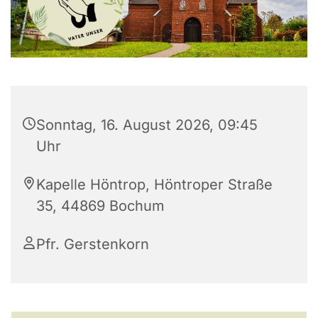
Sonntag, 16. August 2026, 09:45
Uhr
Kapelle Höntrop, Höntroper Straße
35, 44869 Bochum
Pfr. Gerstenkorn