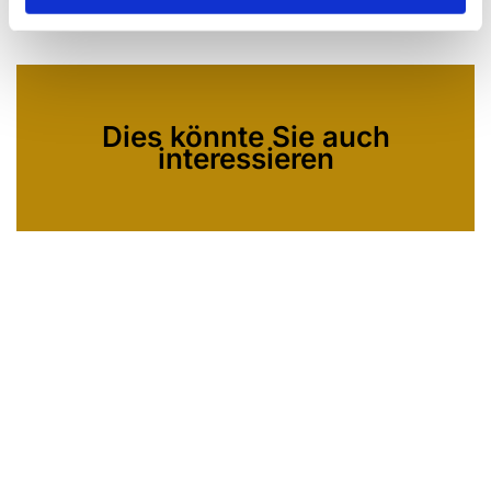
Dies könnte Sie auch
interessieren