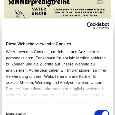
Diese Webseite verwendet Cookies
Wir verwenden Cookies, um Inhalte und Anzeigen zu
personalisieren, Funktionen für soziale Medien anbieten
zu können und die Zugriffe auf unsere Website zu
analysieren. Außerdem geben wir Informationen zu Ihrer
Verwendung unserer Website an unsere Partner für
soziale Medien, Werbung und Analysen weiter. Unsere
Partner führen diese Informationen möglicherweise mit
weiteren Daten zusammen, die Sie ihnen bereitgestellt
haben oder die sie im Rahmen Ihrer Nutzung der Dienste
gesammelt haben.
Einwilligungsauswahl
Notwendig