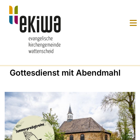
Gottesdienst mit Abendmahl