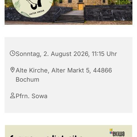
Sonntag, 2. August 2026, 11:15 Uhr
Alte Kirche, Alter Markt 5, 44866
Bochum
Pfrn. Sowa