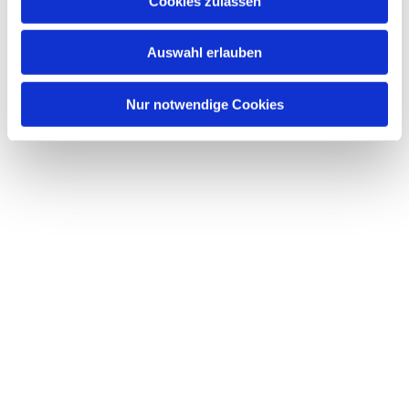
Cookies zulassen
Auswahl erlauben
Nur notwendige Cookies