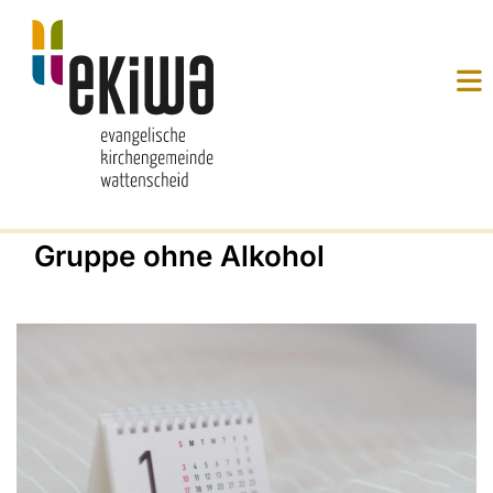
Gruppe ohne Alkohol