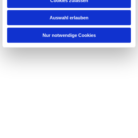
Cookies zulassen
Auswahl erlauben
Nur notwendige Cookies