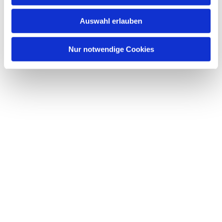
Auswahl erlauben
Nur notwendige Cookies