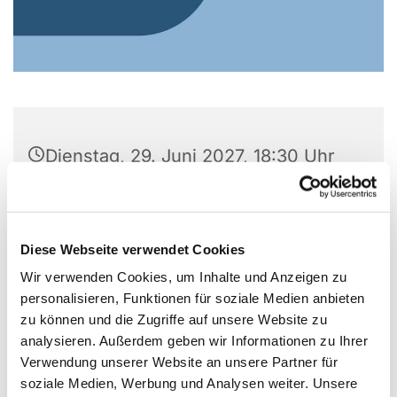
Dienstag, 29. Juni 2027, 18:30 Uhr
Gemeindezentrum Alte Kirche, Alter
Markt 5, Alter Markt 5, 44866
Diese Webseite verwendet Cookies
Bochum
Wir verwenden Cookies, um Inhalte und Anzeigen zu
personalisieren, Funktionen für soziale Medien anbieten
zu können und die Zugriffe auf unsere Website zu
analysieren. Außerdem geben wir Informationen zu Ihrer
Verwendung unserer Website an unsere Partner für
soziale Medien, Werbung und Analysen weiter. Unsere