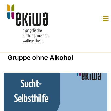
Gruppe ohne Alkohol