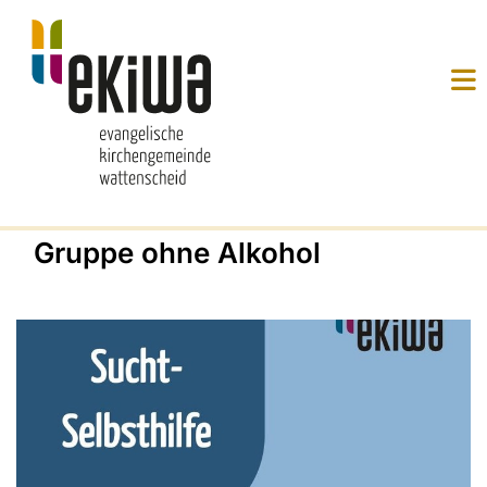
Gruppe ohne Alkohol