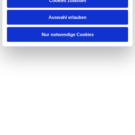
Cookies zulassen
Auswahl erlauben
Nur notwendige Cookies