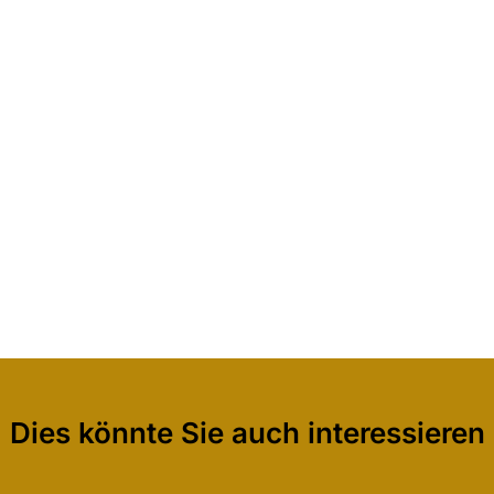
Dies könnte Sie auch interessieren