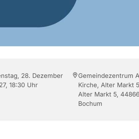
enstag, 28. Dezember
Gemeindezentrum A
27, 18:30 Uhr
Kirche, Alter Markt 5
Alter Markt 5, 4486
Bochum