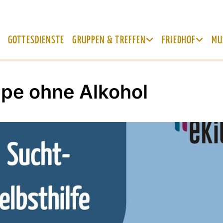
GOTTESDIENSTE
GRUPPEN & TREFFEN
FRIEDHOF
MU
pe ohne Alkohol