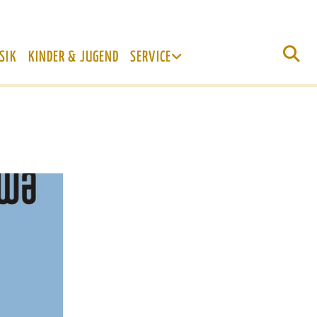
SIK
KINDER & JUGEND
SERVICE