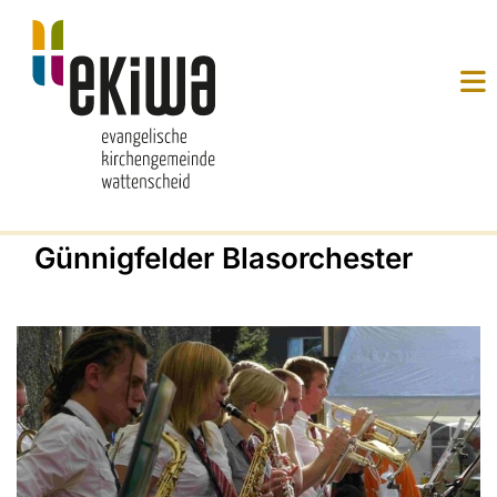
Günnigfelder Blasorchester