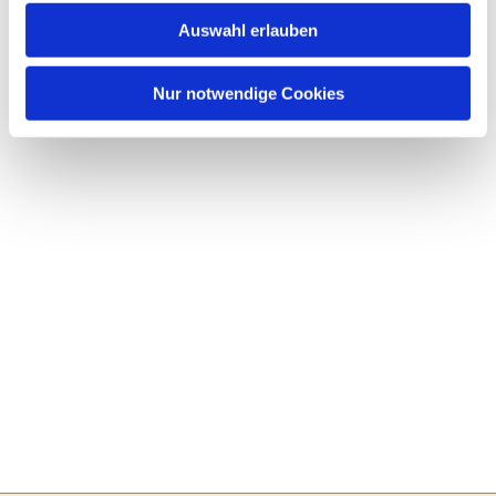
Auswahl erlauben
Nur notwendige Cookies