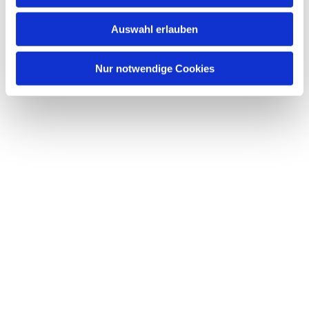
Auswahl erlauben
Nur notwendige Cookies