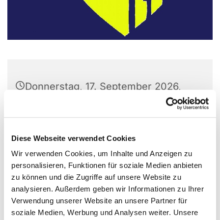
Donnerstag, 17. September 2026,
08:00 Uhr
Wichernhaus, Parkallee 20, 44866
Diese Webseite verwendet Cookies
Bochum
Wir verwenden Cookies, um Inhalte und Anzeigen zu
personalisieren, Funktionen für soziale Medien anbieten
zu können und die Zugriffe auf unsere Website zu
analysieren. Außerdem geben wir Informationen zu Ihrer
Verwendung unserer Website an unsere Partner für
soziale Medien, Werbung und Analysen weiter. Unsere