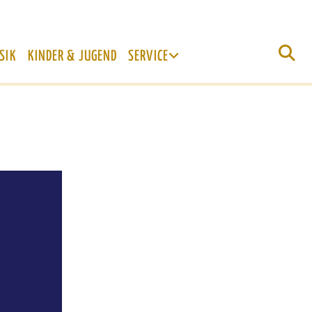
SIK
KINDER & JUGEND
SERVICE