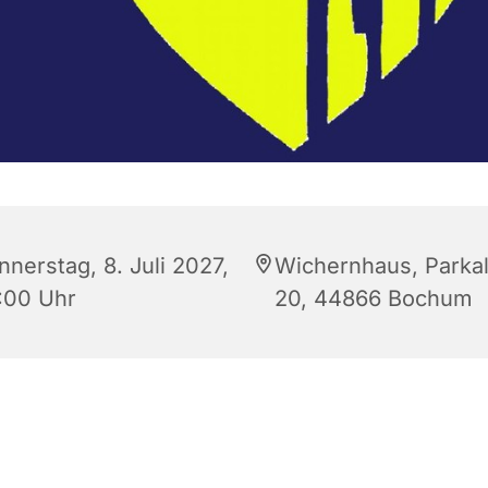
nnerstag, 8. Juli 2027,
Wichernhaus, Parkal
:00 Uhr
20, 44866 Bochum