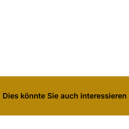
Dies könnte Sie auch interessieren