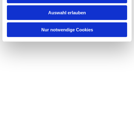
Auswahl erlauben
Nur notwendige Cookies