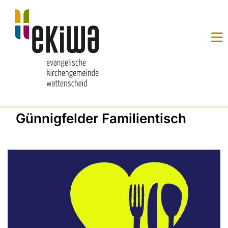
Günnigfelder Familientisch