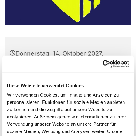
Donnerstag, 14. Oktober 2027,
08:00 Uhr
Wichernhaus, Parkallee 20, 44866
Diese Webseite verwendet Cookies
Bochum
Wir verwenden Cookies, um Inhalte und Anzeigen zu
personalisieren, Funktionen für soziale Medien anbieten
zu können und die Zugriffe auf unsere Website zu
analysieren. Außerdem geben wir Informationen zu Ihrer
Verwendung unserer Website an unsere Partner für
soziale Medien, Werbung und Analysen weiter. Unsere