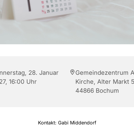
nnerstag, 28. Januar
Gemeindezentrum A
27, 16:00 Uhr
Kirche, Alter Markt 5
44866 Bochum
Kontakt: Gabi Middendorf