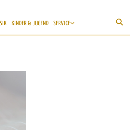
SIK
KINDER & JUGEND
SERVICE