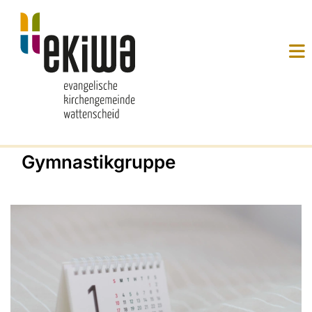
Gymnastikgruppe