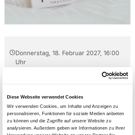
Donnerstag, 18. Februar 2027, 16:00
Uhr
Gemeindezentrum Alte Kirche, Alter
Markt 5, 44866 Bochum
Diese Webseite verwendet Cookies
Wir verwenden Cookies, um Inhalte und Anzeigen zu
personalisieren, Funktionen für soziale Medien anbieten
Kontakt: Gabi Middendorf
zu können und die Zugriffe auf unsere Website zu
analysieren. Außerdem geben wir Informationen zu Ihrer