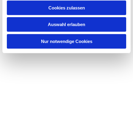
Cookies zulassen
Auswahl erlauben
Nur notwendige Cookies