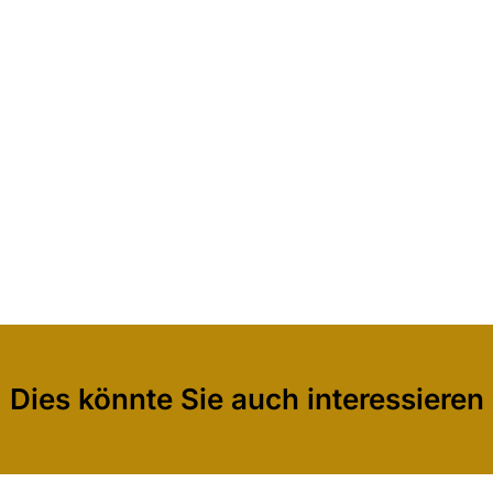
Dies könnte Sie auch interessieren