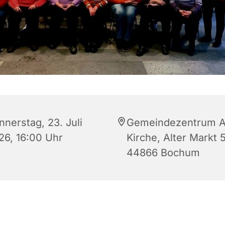
nnerstag, 23. Juli
Gemeindezentrum A
26, 16:00 Uhr
Kirche, Alter Markt 5
44866 Bochum