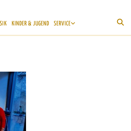
SIK
KINDER & JUGEND
SERVICE