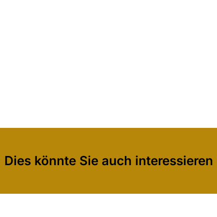
Dies könnte Sie auch interessieren