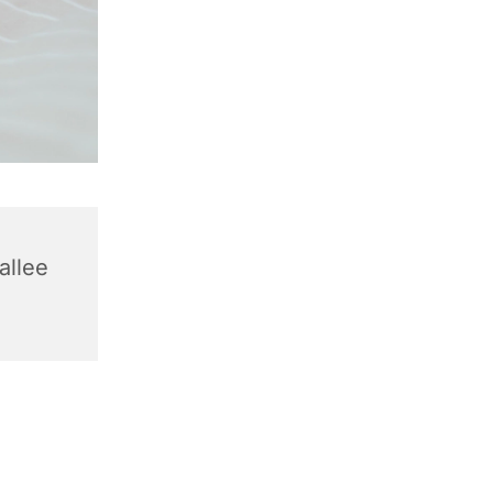
allee