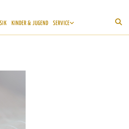
SIK
KINDER & JUGEND
SERVICE