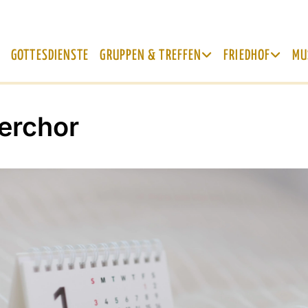
GOTTESDIENSTE
GRUPPEN & TREFFEN
FRIEDHOF
MU
erchor