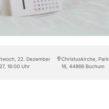
ttwoch, 22. Dezember
Christuskirche, Park
27, 16:00 Uhr
18, 44866 Bochum