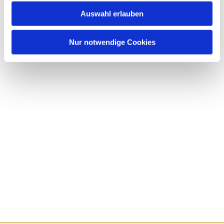
Auswahl erlauben
Nur notwendige Cookies