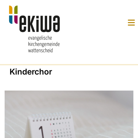
Kinderchor