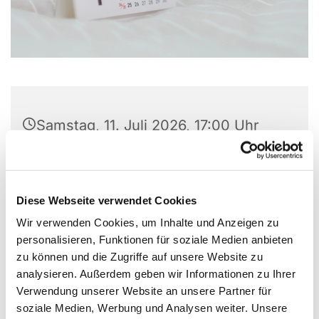
Samstag, 11. Juli 2026, 17:00 Uhr
Gemeindezentrum
Versöhnungskirche, Preins Feld 8,
Diese Webseite verwendet Cookies
44869 Bochum
Wir verwenden Cookies, um Inhalte und Anzeigen zu
personalisieren, Funktionen für soziale Medien anbieten
zu können und die Zugriffe auf unsere Website zu
analysieren. Außerdem geben wir Informationen zu Ihrer
Verwendung unserer Website an unsere Partner für
soziale Medien, Werbung und Analysen weiter. Unsere