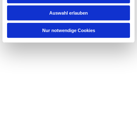
Auswahl erlauben
Nur notwendige Cookies