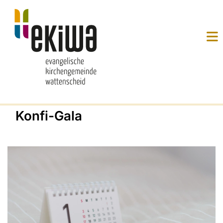
Konfi-Gala