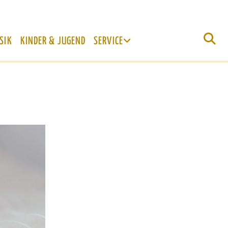
SIK
KINDER & JUGEND
SERVICE