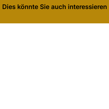
Dies könnte Sie auch interessieren