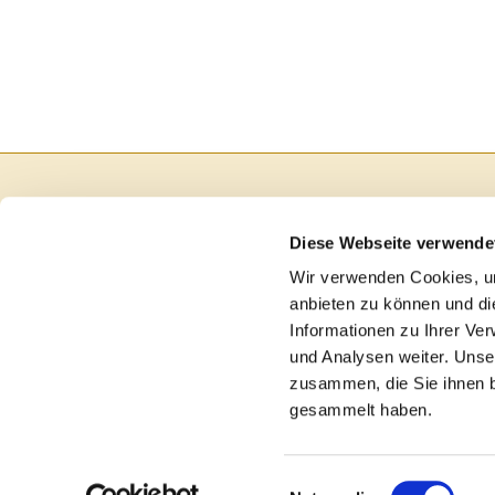
Diese Webseite verwende
Wir verwenden Cookies, um
anbieten zu können und di
Informationen zu Ihrer Ve
und Analysen weiter. Unse
zusammen, die Sie ihnen b
gesammelt haben.
I
Einwilligungsauswahl