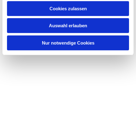
interessieren
Cookies zulassen
Auswahl erlauben
Nur notwendige Cookies