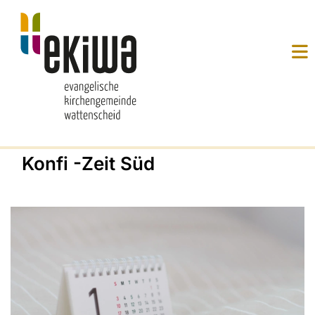
Konfi -Zeit Süd