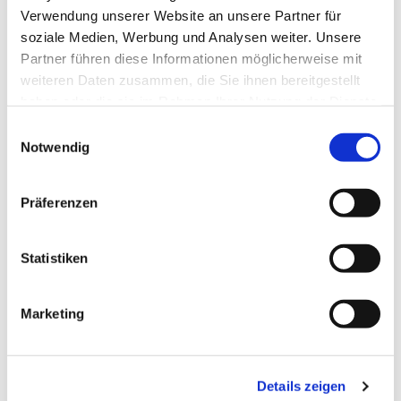
Verwendung unserer Website an unsere Partner für
soziale Medien, Werbung und Analysen weiter. Unsere
Partner führen diese Informationen möglicherweise mit
weiteren Daten zusammen, die Sie ihnen bereitgestellt
haben oder die sie im Rahmen Ihrer Nutzung der Dienste
gesammelt haben.
Einwilligungsauswahl
Notwendig
Präferenzen
Statistiken
Marketing
Details zeigen