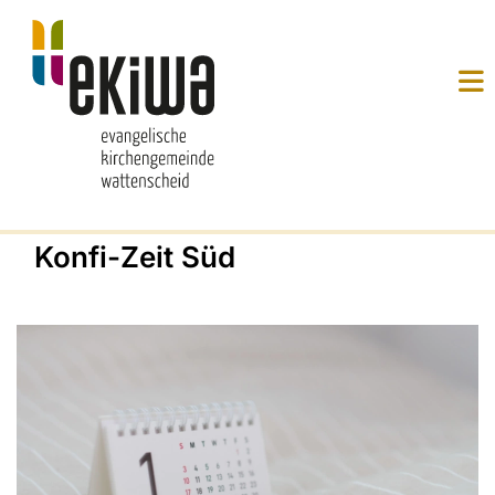
Konfi-Zeit Süd