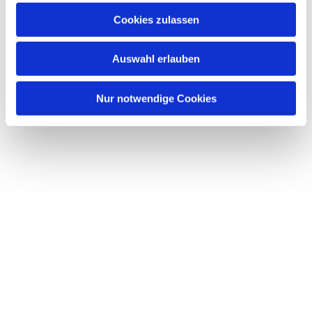
interessieren
Cookies zulassen
Auswahl erlauben
Nur notwendige Cookies