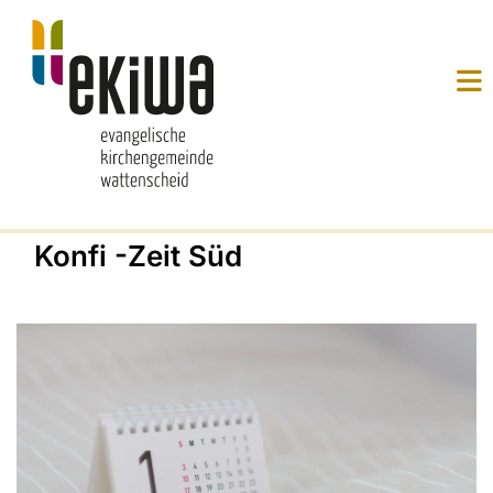
Konfi -Zeit Süd