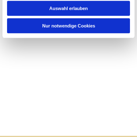
Auswahl erlauben
Nur notwendige Cookies