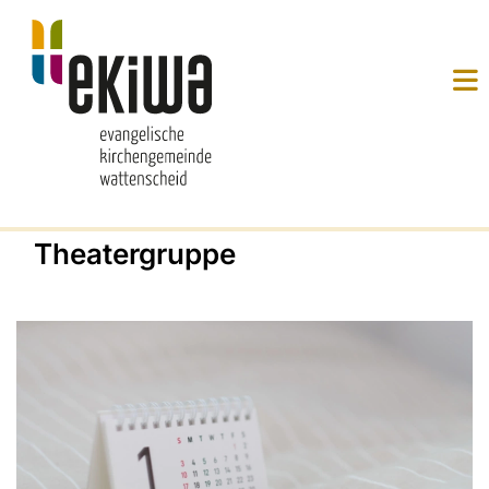
Theatergruppe