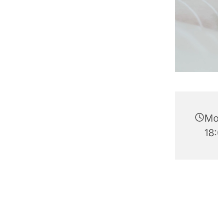
Mo
18