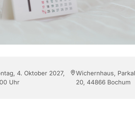
ntag, 4. Oktober 2027,
Wichernhaus, Parkal
:00 Uhr
20, 44866 Bochum