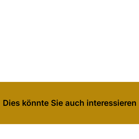
Dies könnte Sie auch interessieren