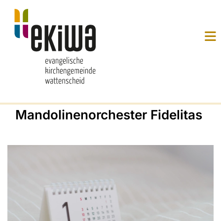
Mandolinenorchester Fidelitas