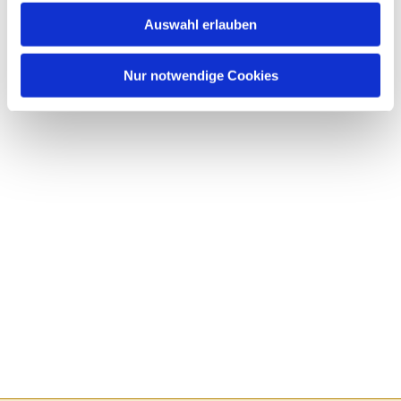
Auswahl erlauben
Nur notwendige Cookies