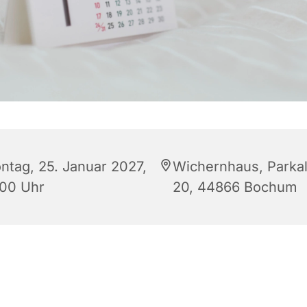
ntag, 25. Januar 2027,
Wichernhaus, Parkal
:00 Uhr
20, 44866 Bochum