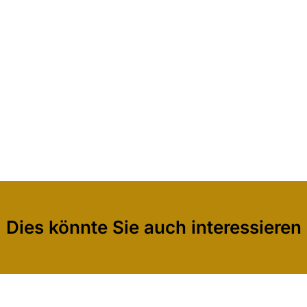
Dies könnte Sie auch interessieren