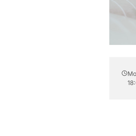
Mo
18