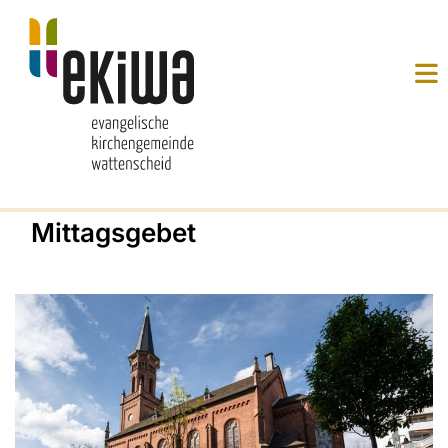
Mittagsgebet