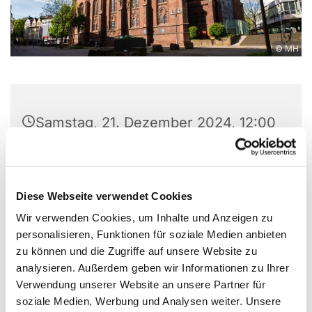
© MH
Samstag, 21. Dezember 2024, 12:00
Uhr
Friedenskirche, Hochstraße 2,
Diese Webseite verwendet Cookies
44866 Bochum
Wir verwenden Cookies, um Inhalte und Anzeigen zu
personalisieren, Funktionen für soziale Medien anbieten
zu können und die Zugriffe auf unsere Website zu
analysieren. Außerdem geben wir Informationen zu Ihrer
Verwendung unserer Website an unsere Partner für
soziale Medien, Werbung und Analysen weiter. Unsere