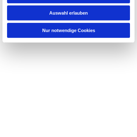
Auswahl erlauben
Nur notwendige Cookies