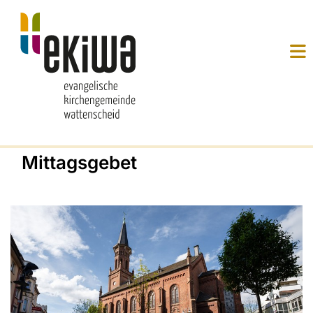
Mittagsgebet