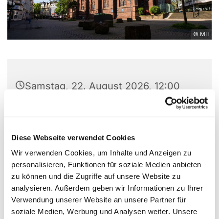
© MH
Samstag, 22. August 2026, 12:00
Uhr
Friedenskirche, Hochstraße 2,
Diese Webseite verwendet Cookies
44866 Bochum
Wir verwenden Cookies, um Inhalte und Anzeigen zu
personalisieren, Funktionen für soziale Medien anbieten
zu können und die Zugriffe auf unsere Website zu
analysieren. Außerdem geben wir Informationen zu Ihrer
Verwendung unserer Website an unsere Partner für
soziale Medien, Werbung und Analysen weiter. Unsere