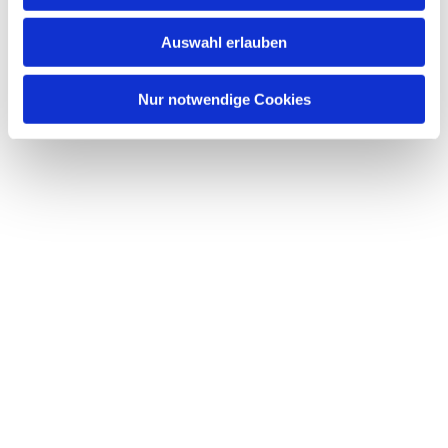
Auswahl erlauben
Nur notwendige Cookies