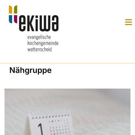
Nähgruppe