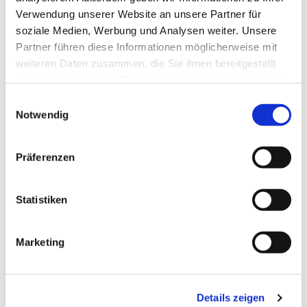
Verwendung unserer Website an unsere Partner für
soziale Medien, Werbung und Analysen weiter. Unsere
Partner führen diese Informationen möglicherweise mit
weiteren Daten zusammen, die Sie ihnen bereitgestellt
haben oder die sie im Rahmen Ihrer Nutzung der Dienste
gesammelt haben.
Einwilligungsauswahl
Notwendig
Präferenzen
Statistiken
Marketing
Details zeigen