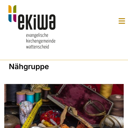
Nähgruppe