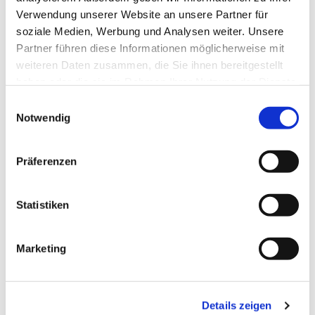
Verwendung unserer Website an unsere Partner für
soziale Medien, Werbung und Analysen weiter. Unsere
Partner führen diese Informationen möglicherweise mit
weiteren Daten zusammen, die Sie ihnen bereitgestellt
haben oder die sie im Rahmen Ihrer Nutzung der Dienste
gesammelt haben.
Einwilligungsauswahl
Notwendig
Präferenzen
Statistiken
Marketing
Details zeigen