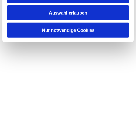
Auswahl erlauben
Nur notwendige Cookies