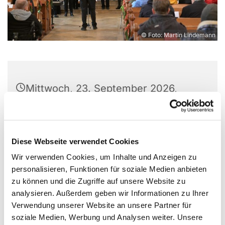
© Foto: Martin Lindemann
Mittwoch, 23. September 2026,
19:30 - 21:15 Uhr
Christuskirche, Parkallee 18, 44866
Diese Webseite verwendet Cookies
Bochum
Wir verwenden Cookies, um Inhalte und Anzeigen zu
personalisieren, Funktionen für soziale Medien anbieten
zu können und die Zugriffe auf unsere Website zu
analysieren. Außerdem geben wir Informationen zu Ihrer
Verwendung unserer Website an unsere Partner für
soziale Medien, Werbung und Analysen weiter. Unsere