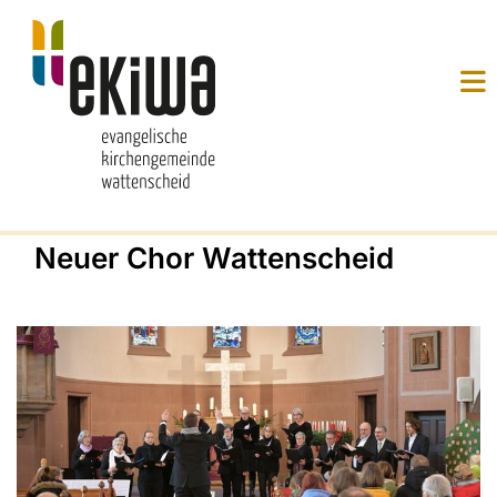
Neuer Chor Wattenscheid