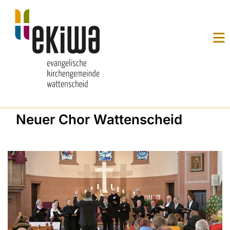
Neuer Chor Wattenscheid