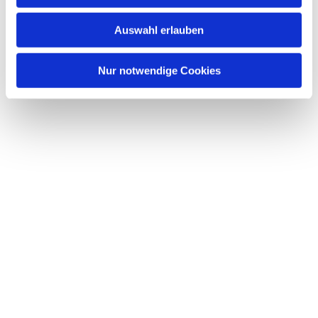
Auswahl erlauben
Nur notwendige Cookies