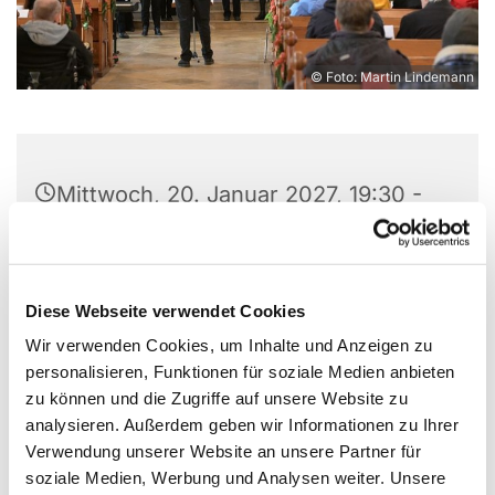
© Foto: Martin Lindemann
Mittwoch, 20. Januar 2027, 19:30 -
21:15 Uhr
Christuskirche, Parkallee 18, 44866
Diese Webseite verwendet Cookies
Bochum
Wir verwenden Cookies, um Inhalte und Anzeigen zu
personalisieren, Funktionen für soziale Medien anbieten
zu können und die Zugriffe auf unsere Website zu
analysieren. Außerdem geben wir Informationen zu Ihrer
Verwendung unserer Website an unsere Partner für
soziale Medien, Werbung und Analysen weiter. Unsere