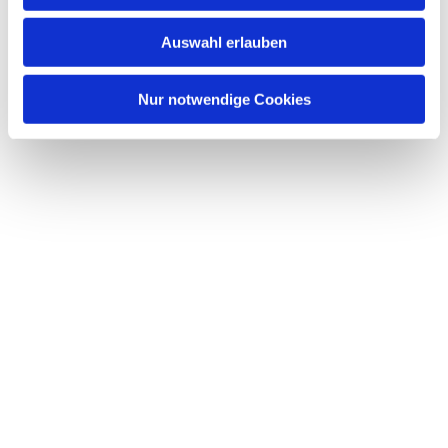
Auswahl erlauben
Nur notwendige Cookies