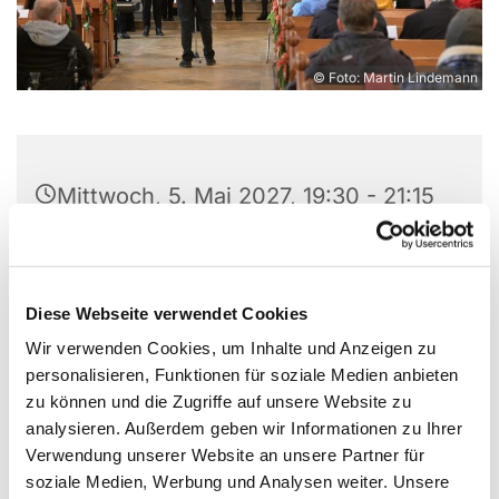
© Foto: Martin Lindemann
Mittwoch, 5. Mai 2027, 19:30 - 21:15
Uhr
Christuskirche, Parkallee 18, 44866
Diese Webseite verwendet Cookies
Bochum
Wir verwenden Cookies, um Inhalte und Anzeigen zu
personalisieren, Funktionen für soziale Medien anbieten
zu können und die Zugriffe auf unsere Website zu
analysieren. Außerdem geben wir Informationen zu Ihrer
Verwendung unserer Website an unsere Partner für
soziale Medien, Werbung und Analysen weiter. Unsere