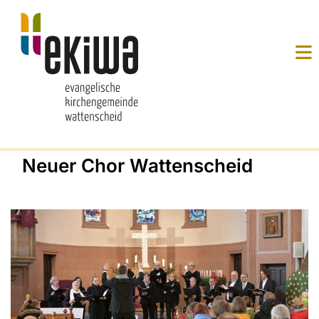
Neuer Chor Wattenscheid