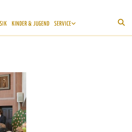
SIK
KINDER & JUGEND
SERVICE