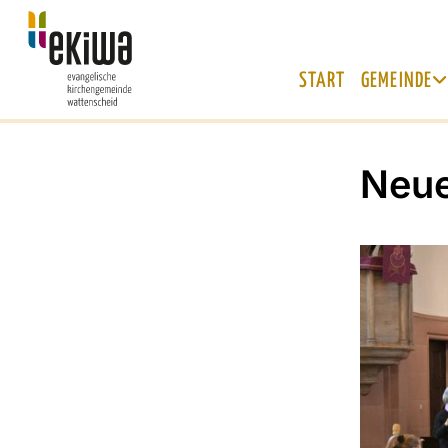
START
GEMEINDE
Neue