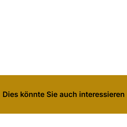
Dies könnte Sie auch interessieren