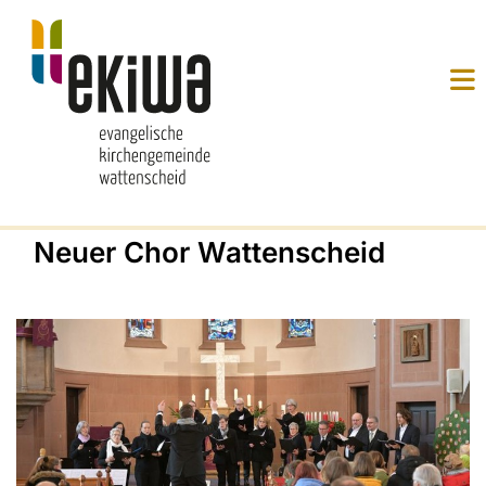
Neuer Chor Wattenscheid