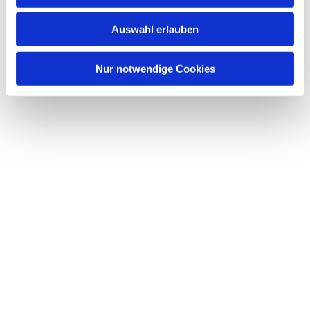
Auswahl erlauben
Nur notwendige Cookies