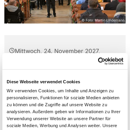
© Foto: Martin Lindemann
Mittwoch, 24. November 2027,
19:30 - 21:15 Uhr
Christuskirche, Parkallee 18, 44866
Diese Webseite verwendet Cookies
Bochum
Wir verwenden Cookies, um Inhalte und Anzeigen zu
personalisieren, Funktionen für soziale Medien anbieten
zu können und die Zugriffe auf unsere Website zu
analysieren. Außerdem geben wir Informationen zu Ihrer
Verwendung unserer Website an unsere Partner für
soziale Medien, Werbung und Analysen weiter. Unsere