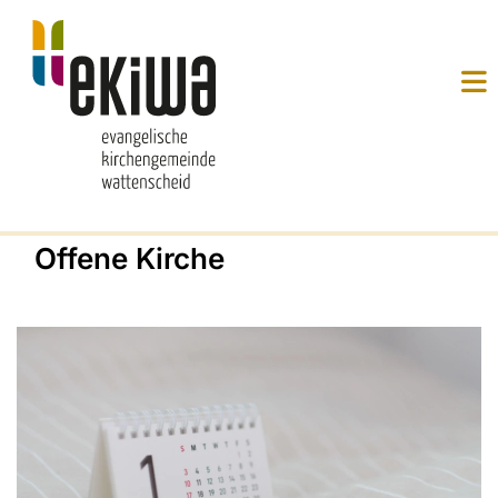
Offene Kirche