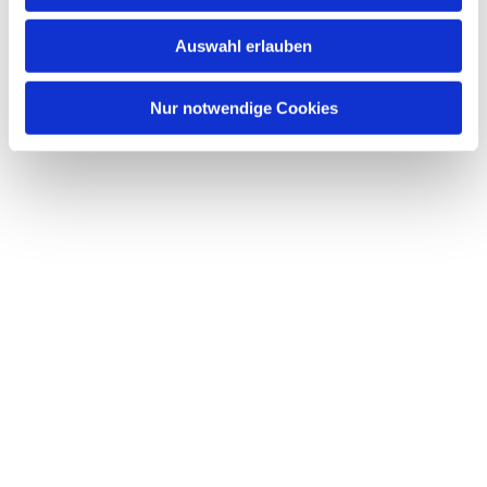
Auswahl erlauben
Nur notwendige Cookies