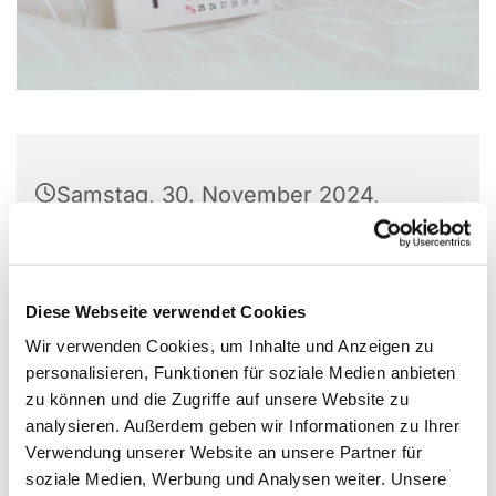
Samstag, 30. November 2024,
10:00 Uhr
Christuskirche, Parkallee 18, 44866
Diese Webseite verwendet Cookies
Bochum
Wir verwenden Cookies, um Inhalte und Anzeigen zu
personalisieren, Funktionen für soziale Medien anbieten
zu können und die Zugriffe auf unsere Website zu
analysieren. Außerdem geben wir Informationen zu Ihrer
Verwendung unserer Website an unsere Partner für
soziale Medien, Werbung und Analysen weiter. Unsere