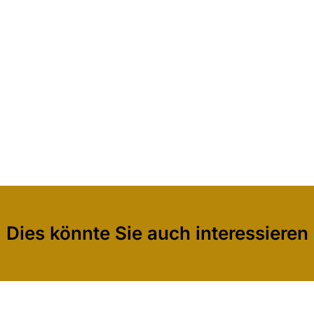
Dies könnte Sie auch interessieren