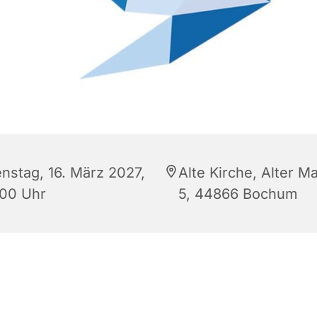
enstag, 16. März 2027,
Alte Kirche, Alter Ma
:00 Uhr
5, 44866 Bochum