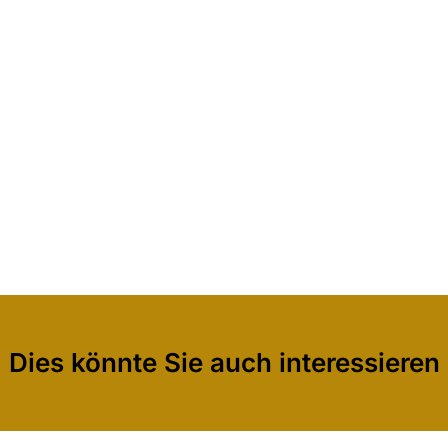
Dies könnte Sie auch interessieren