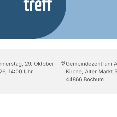
nnerstag, 29. Oktober
Gemeindezentrum A
26, 14:00 Uhr
Kirche, Alter Markt 5
44866 Bochum