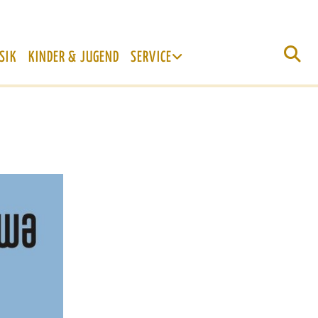
SIK
KINDER & JUGEND
SERVICE