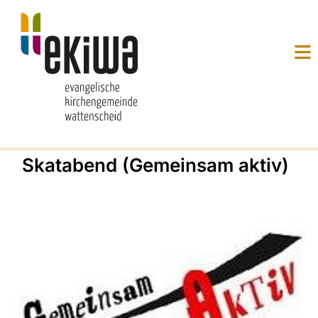
Skatabend (Gemeinsam aktiv)