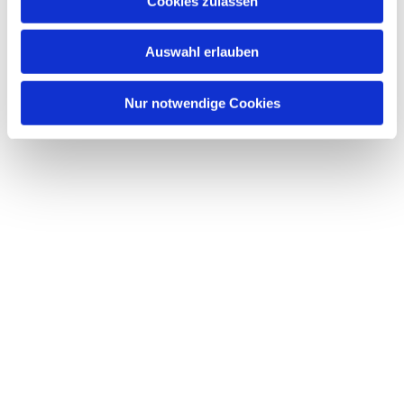
Cookies zulassen
Auswahl erlauben
Nur notwendige Cookies